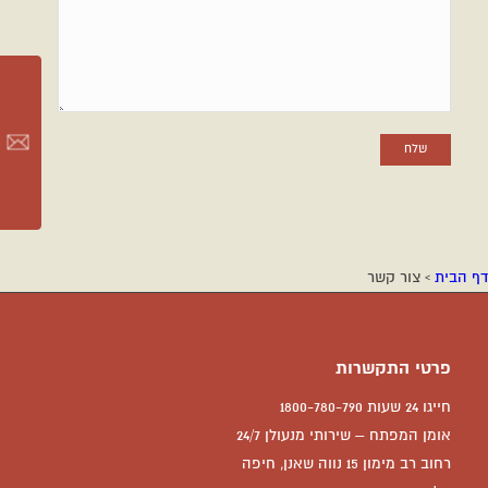
דף הבית
›
צור קשר
פרטי התקשרות
חייגו 24 שעות 1800-780-790
אומן המפתח – שירותי מנעולן 24/7
רחוב רב מימון 15 נווה שאנן, חיפה