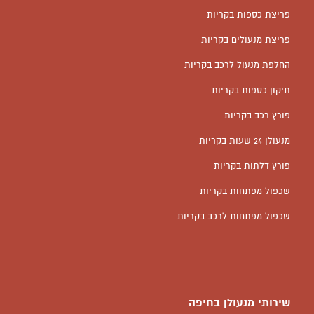
פריצת כספות בקריות
פריצת מנעולים בקריות
החלפת מנעול לרכב בקריות
תיקון כספות בקריות
פורץ רכב בקריות
מנעולן 24 שעות בקריות
פורץ דלתות בקריות
שכפול מפתחות בקריות
שכפול מפתחות לרכב בקריות
שירותי מנעולן בחיפה