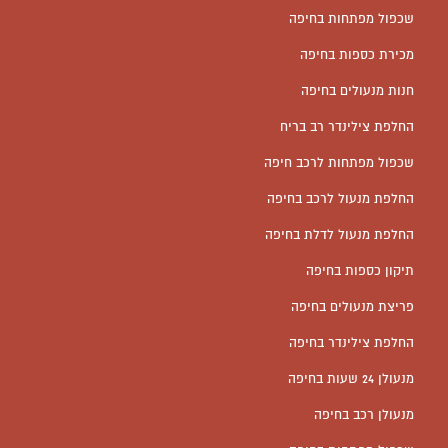
שכפול מפתחות בחיפה
מכירת כספות בחיפה
חנות מנעולים בחיפה
החלפת צילינדר רב בריח
שכפול מפתחות לרכב חיפה
החלפת מנעול לרכב בחיפה
החלפת מנעול לדלת בחיפה
תיקון כספות בחיפה
פריצת מנעולים בחיפה
החלפת צילינדר בחיפה
מנעולן 24 שעות בחיפה
מנעולן רכב בחיפה