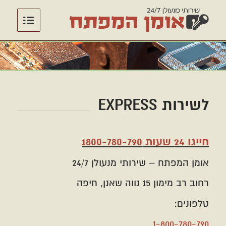
לשירות EXPRESS
חייגו 24 שעות 1800-780-790
אומן המפתח – שירותי מנעולן 24/7
רחוב רב מימון 15 נווה שאנן, חיפה
טלפונים:
1-800-780-790