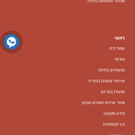
שכפול מפתחות בחיפה
ראשי
עמוד בית
אודות
מנעולנים בחיפה
שירותי מנעולן בנהריה
מנעולן בקריות
אזורי שירות נוספים בצפון
מידע מקצועי
בין לקוחותינו