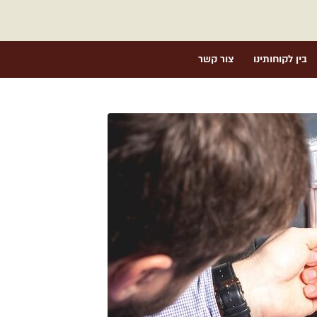
בין לקוחותינו
צור קשר