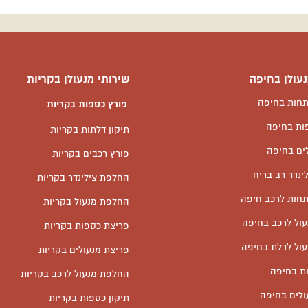
נעולן בחיפה
שירותי מנעולן בקריות
חות בחיפה
פורץ כספות בקריות
ות בחיפה
תיקון דלתות בקריות
ים בחיפה
פורץ רכבים בקריות
נדר רב בריח
החלפת צילינדר בקריות
חות לרכב חיפה
החלפת מנעול בקריות
ול לרכב בחיפה
פריצת כספות בקריות
ול לדלת בחיפה
פריצת מנעולים בקריות
ות בחיפה
החלפת מנעול לרכב בקריות
ולים בחיפה
תיקון כספות בקריות