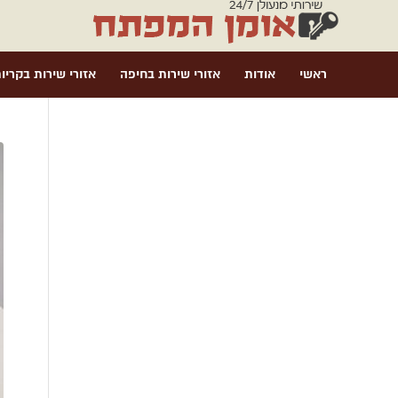
ראשי
אודות
אזורי שירות בחיפה
אזורי שירות בקריו