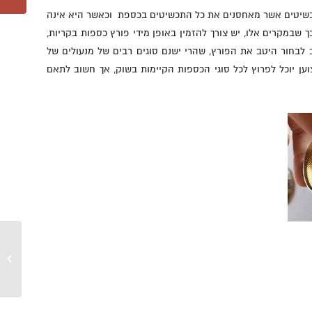
כשיטים אשר מאחסנים את כל התכשיטים בכספת וכאשר היא אינה
שבמקרים אלו, יש צורך להזמין באופן מידי פורץ כספות בקריות,
 לבחור היטב את הפורץ, שהרי ישנם סוגים רבים של מנעולים של
ן יוכל לפרוץ לכל סוגי הכספות הקיימות בשוק, אך חשוב לתאם
שכפול מ