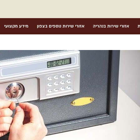
ת
אזורי שירות בנהריה
אזורי שירות נוספים בצפון
מידע מקצועי