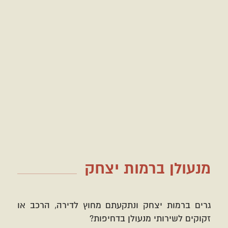
מנעולן ברמות יצחק
גרים ברמות יצחק ונתקעתם מחוץ לדירה, הרכב או
זקוקים לשירותי מנעולן בדחיפות?