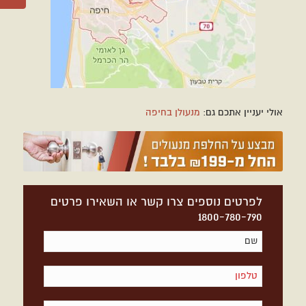
אולי יעניין אתכם גם:
מנעולן בחיפה
לפרטים נוספים צרו קשר או השאירו פרטים
1800-780-790