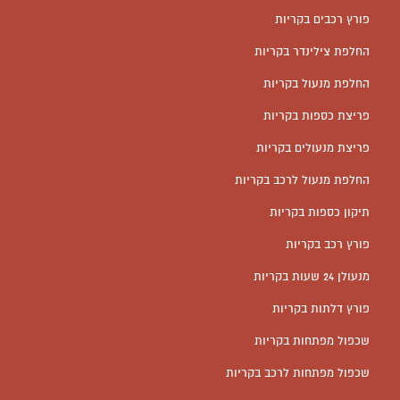
פורץ רכבים בקריות
החלפת צילינדר בקריות
החלפת מנעול בקריות
פריצת כספות בקריות
פריצת מנעולים בקריות
החלפת מנעול לרכב בקריות
תיקון כספות בקריות
פורץ רכב בקריות
מנעולן 24 שעות בקריות
פורץ דלתות בקריות
שכפול מפתחות בקריות
שכפול מפתחות לרכב בקריות