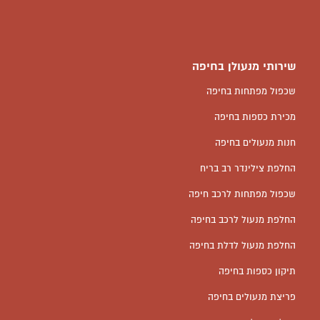
שירותי מנעולן בחיפה
שכפול מפתחות בחיפה
מכירת כספות בחיפה
חנות מנעולים בחיפה
החלפת צילינדר רב בריח
שכפול מפתחות לרכב חיפה
החלפת מנעול לרכב בחיפה
החלפת מנעול לדלת בחיפה
תיקון כספות בחיפה
פריצת מנעולים בחיפה