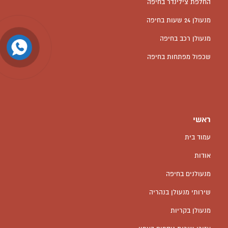
החלפת צילינדר בחיפה
מנעולן 24 שעות בחיפה
מנעולן רכב בחיפה
שכפול מפתחות בחיפה
ראשי
עמוד בית
אודות
מנעולנים בחיפה
שירותי מנעולן בנהריה
מנעולן בקריות