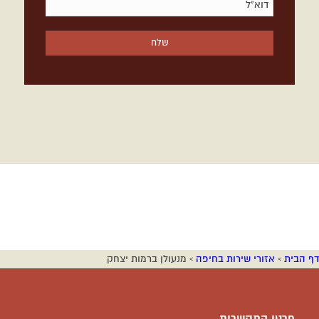
דף הבית
›
אזורי שירות בחיפה
›
מנעולן ברמות יצחק
פרטי התקשרות