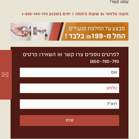
עמנו קשר!
מענה טלפוני 24 שעות ביממה 7 ימים בשבוע
1-800-780-790
לפרטים נוספים צרו קשר או השאירו פרטים
1800-780-790