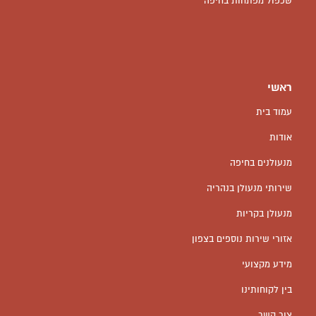
שכפול מפתחות בחיפה
ראשי
עמוד בית
אודות
מנעולנים בחיפה
שירותי מנעולן בנהריה
מנעולן בקריות
אזורי שירות נוספים בצפון
מידע מקצועי
בין לקוחותינו
צור קשר