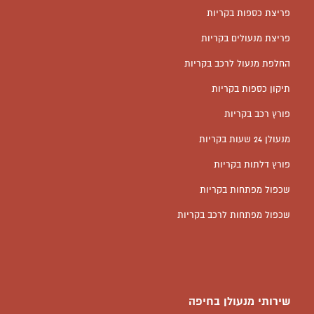
פריצת כספות בקריות
פריצת מנעולים בקריות
החלפת מנעול לרכב בקריות
תיקון כספות בקריות
פורץ רכב בקריות
מנעולן 24 שעות בקריות
פורץ דלתות בקריות
שכפול מפתחות בקריות
שכפול מפתחות לרכב בקריות
שירותי מנעולן בחיפה