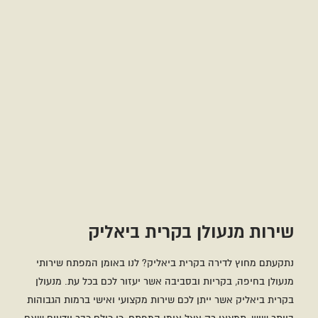
שירות מנעולן בקרית ביאליק
נתקעתם מחוץ לדירה בקרית ביאליק? לנו באומן המפתח שירותי
מנעולן בחיפה, בקריות ובסביבה אשר יעזור לכם בכל עת. מנעולן
בקרית ביאליק אשר ייתן לכם שירות מקצועי ואישי ברמות הגבוהות