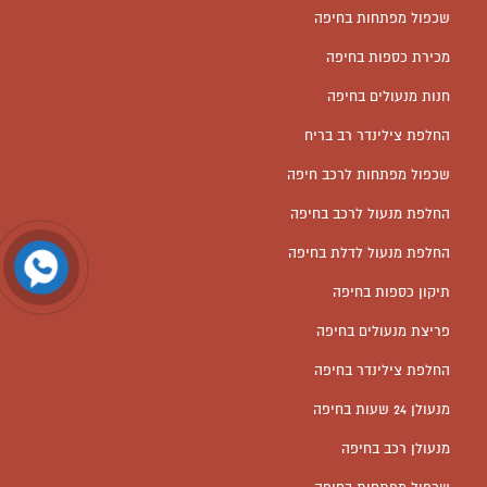
שכפול מפתחות בחיפה
מכירת כספות בחיפה
חנות מנעולים בחיפה
החלפת צילינדר רב בריח
שכפול מפתחות לרכב חיפה
החלפת מנעול לרכב בחיפה
החלפת מנעול לדלת בחיפה
תיקון כספות בחיפה
פריצת מנעולים בחיפה
החלפת צילינדר בחיפה
מנעולן 24 שעות בחיפה
מנעולן רכב בחיפה