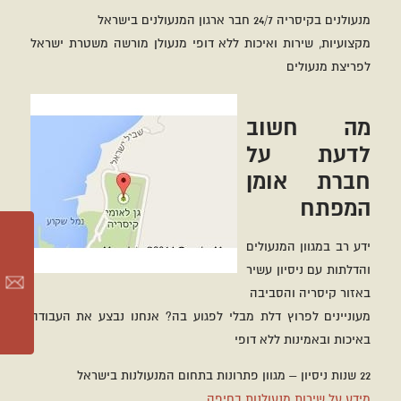
מנעולנים בקיסריה 24/7 חבר ארגון המנעולנים בישראל
מקצועיות, שירות ואיכות ללא דופי מנעולן מורשה משטרת ישראל
לפריצת מנעולים
מה חשוב
לדעת על
חברת אומן
המפתח
ידע רב במגוון המנעולים
והדלתות עם ניסיון עשיר
באזור קיסריה והסביבה
מעוניינים לפרוץ דלת מבלי לפגוע בה? אנחנו נבצע את העבודה
באיכות ובאמינות ללא דופי
22 שנות ניסיון – מגוון פתרונות בתחום המנעולנות בישראל
מידע על שירות מנעולנות בחיפה