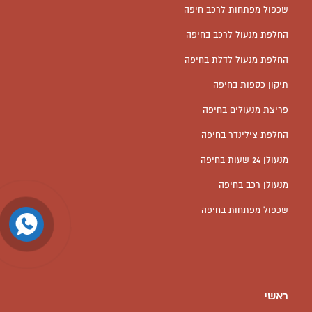
שכפול מפתחות לרכב חיפה
החלפת מנעול לרכב בחיפה
החלפת מנעול לדלת בחיפה
תיקון כספות בחיפה
פריצת מנעולים בחיפה
החלפת צילינדר בחיפה
מנעולן 24 שעות בחיפה
מנעולן רכב בחיפה
שכפול מפתחות בחיפה
ראשי