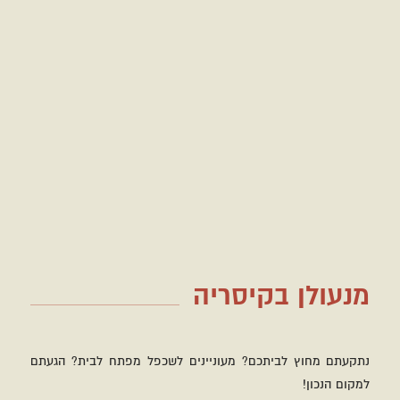
מנעולן בקיסריה
נתקעתם מחוץ לביתכם? מעוניינים לשכפל מפתח לבית? הגעתם
למקום הנכון!