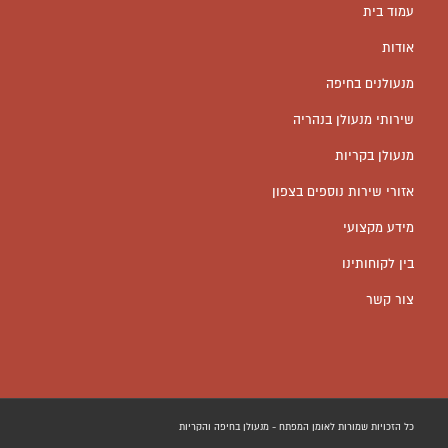
עמוד בית
אודות
מנעולנים בחיפה
שירותי מנעולן בנהריה
מנעולן בקריות
אזורי שירות נוספים בצפון
מידע מקצועי
בין לקוחותינו
צור קשר
כל הזכויות שמורות לאומן המפתח - מנעולן בחיפה והקריות