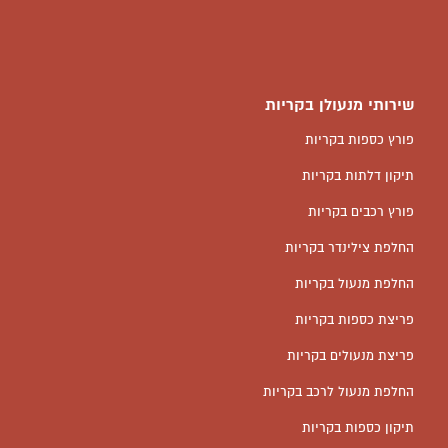
שירותי מנעולן בקריות
פורץ כספות בקריות
תיקון דלתות בקריות
פורץ רכבים בקריות
החלפת צילינדר בקריות
החלפת מנעול בקריות
פריצת כספות בקריות
פריצת מנעולים בקריות
החלפת מנעול לרכב בקריות
תיקון כספות בקריות