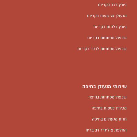
פורץ רכב בקריות
מנעולן 24 שעות בקריות
פורץ דלתות בקריות
שכפול מפתחות בקריות
שכפול מפתחות לרכב בקריות
שירותי מנעולן בחיפה
שכפול מפתחות בחיפה
מכירת כספות בחיפה
חנות מנעולים בחיפה
החלפת צילינדר רב בריח