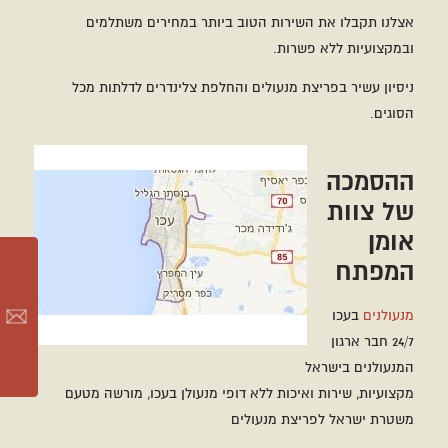
אצלנו תקבלו את השירות הטוב ביותר במחירים משתלמים
ובמקצועיות ללא פשרות.
ניסיון עשיר בפריצת מנעולים והחלפת צלינדרים לדלתות מכל
הסוגים.
ההסמכה
של צוות
אומן
המפתח
מנעולנים
בעכו
24/7 חבר ארגון
המנעולנים בישראל
מקצועיות, שירות ואיכות ללא דופי מנעולן בעכו, מורשה מטעם
משטרת ישראל לפריצת מנעולים