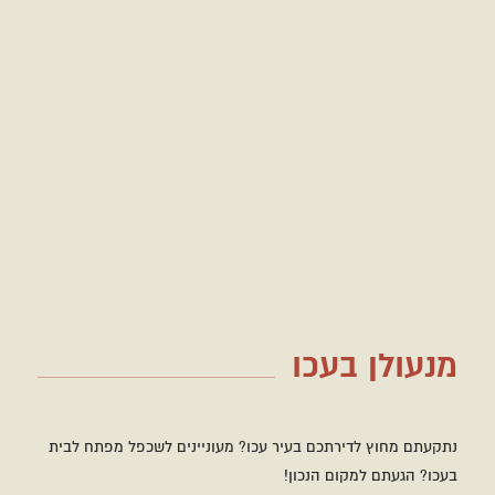
מנעולן בעכו
נתקעתם מחוץ לדירתכם בעיר עכו? מעוניינים לשכפל מפתח לבית
בעכו? הגעתם למקום הנכון!