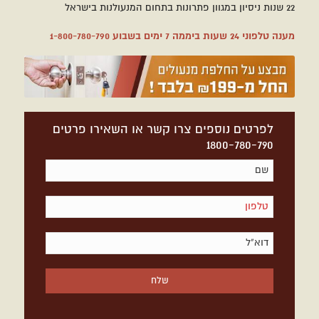
22 שנות ניסיון במגוון פתרונות בתחום המנעולנות בישראל
מענה טלפוני 24 שעות ביממה 7 ימים בשבוע
1-800-780-790
לפרטים נוספים צרו קשר או השאירו פרטים
1800-780-790