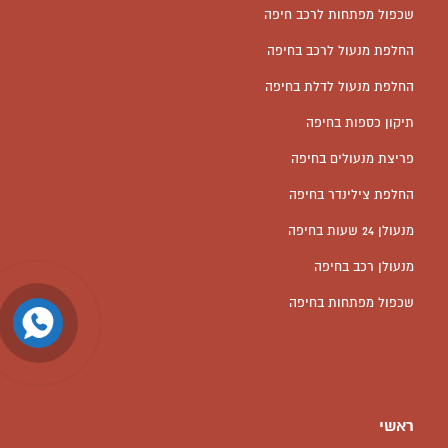
שכפול מפתחות לרכב חיפה
החלפת מנעול לרכב בחיפה
החלפת מנעול לדלת בחיפה
תיקון כספות בחיפה
פריצת מנעולים בחיפה
החלפת צילינדר בחיפה
מנעולן 24 שעות בחיפה
מנעולן רכב בחיפה
שכפול מפתחות בחיפה
ראשי