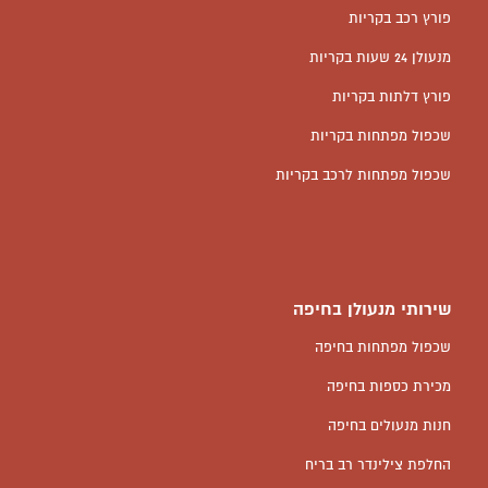
פורץ רכב בקריות
מנעולן 24 שעות בקריות
פורץ דלתות בקריות
שכפול מפתחות בקריות
שכפול מפתחות לרכב בקריות
שירותי מנעולן בחיפה
שכפול מפתחות בחיפה
מכירת כספות בחיפה
חנות מנעולים בחיפה
החלפת צילינדר רב בריח