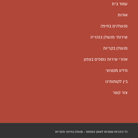
עמוד בית
אודות
מנעולנים בחיפה
שירותי מנעולן בנהריה
מנעולן בקריות
אזורי שירות נוספים בצפון
מידע מקצועי
בין לקוחותינו
צור קשר
כל הזכויות שמורות לאומן המפתח - מנעולן בחיפה והקריות