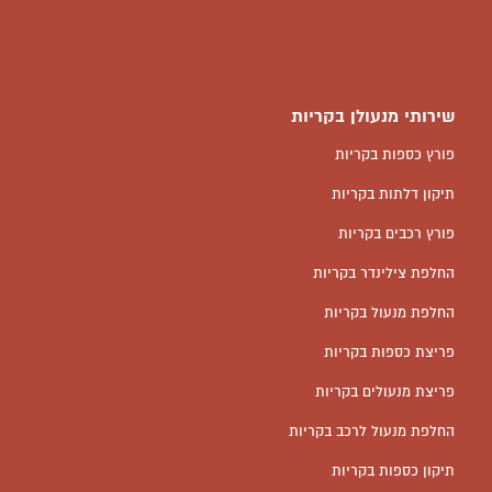
שירותי מנעולן בקריות
פורץ כספות בקריות
תיקון דלתות בקריות
פורץ רכבים בקריות
החלפת צילינדר בקריות
החלפת מנעול בקריות
פריצת כספות בקריות
פריצת מנעולים בקריות
החלפת מנעול לרכב בקריות
תיקון כספות בקריות