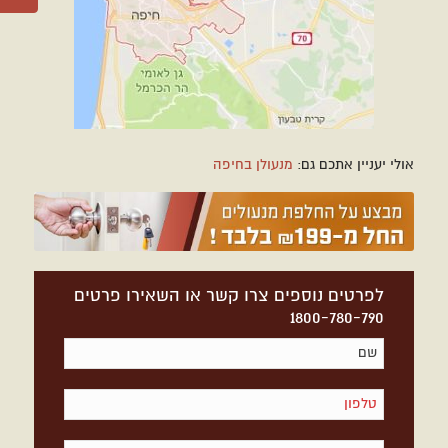
אולי יעניין אתכם גם:
מנעולן בחיפה
לפרטים נוספים צרו קשר או השאירו פרטים
1800-780-790