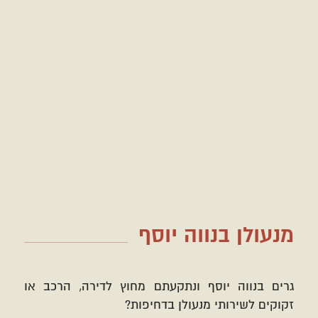
מנעולן בנווה יוסף
גרים בנווה יוסף ונתקעתם מחוץ לדירה, הרכב או
זקוקים לשירותי מנעולן בדחיפות?