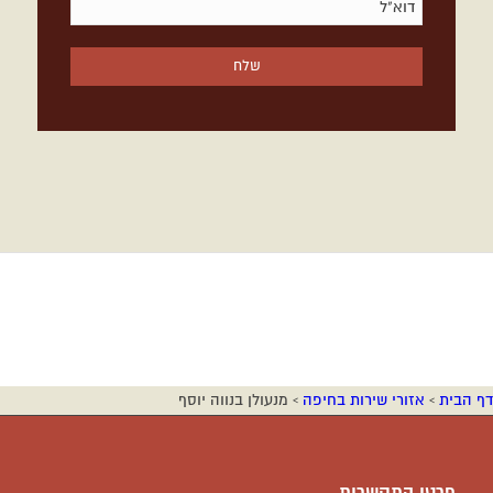
דף הבית
›
אזורי שירות בחיפה
›
מנעולן בנווה יוסף
פרטי התקשרות