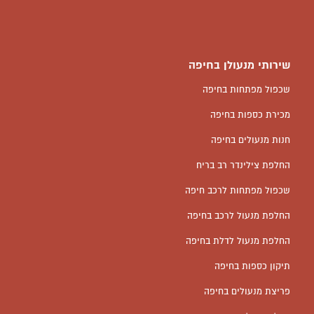
שירותי מנעולן בחיפה
שכפול מפתחות בחיפה
מכירת כספות בחיפה
חנות מנעולים בחיפה
החלפת צילינדר רב בריח
שכפול מפתחות לרכב חיפה
החלפת מנעול לרכב בחיפה
החלפת מנעול לדלת בחיפה
תיקון כספות בחיפה
פריצת מנעולים בחיפה