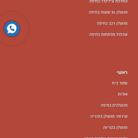
החלפת צילינדר בחיפה
מנעולן 24 שעות בחיפה
מנעולן רכב בחיפה
שכפול מפתחות בחיפה
ראשי
עמוד בית
אודות
מנעולנים בחיפה
שירותי מנעולן בנהריה
מנעולן בקריות