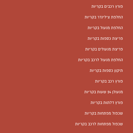
פורץ רכבים בקריות
החלפת צילינדר בקריות
החלפת מנעול בקריות
פריצת כספות בקריות
פריצת מנעולים בקריות
החלפת מנעול לרכב בקריות
תיקון כספות בקריות
פורץ רכב בקריות
מנעולן 24 שעות בקריות
פורץ דלתות בקריות
שכפול מפתחות בקריות
שכפול מפתחות לרכב בקריות