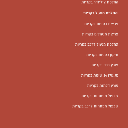
החלפת צילינדר בקריות
החלפת מנעול בקריות
פריצת כספות בקריות
פריצת מנעולים בקריות
החלפת מנעול לרכב בקריות
תיקון כספות בקריות
פורץ רכב בקריות
מנעולן 24 שעות בקריות
פורץ דלתות בקריות
שכפול מפתחות בקריות
שכפול מפתחות לרכב בקריות