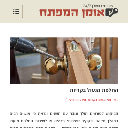
החלפת מנעול בקריות
/
ב
שירותי מנעולן בקריות
,
מידע מקצועי
הביקוש לפורצים הולך וגובר עם השנים ונראה כי אנשים רבים
במהלך חייהם נזקקים לשירותי פריצה או לשירות החלפת מנעול