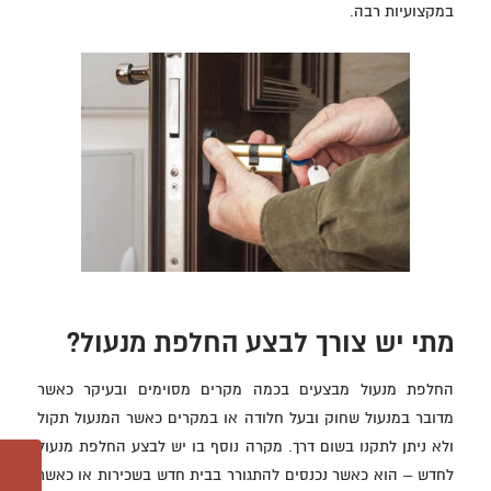
במקצועיות רבה.
מתי יש צורך לבצע החלפת מנעול?
החלפת מנעול מבצעים בכמה מקרים מסוימים ובעיקר כאשר
מדובר במנעול שחוק ובעל חלודה או במקרים כאשר המנעול תקול
ולא ניתן לתקנו בשום דרך. מקרה נוסף בו יש לבצע החלפת מנעול
לחדש – הוא כאשר נכנסים להתגורר בבית חדש בשכירות או כאשר