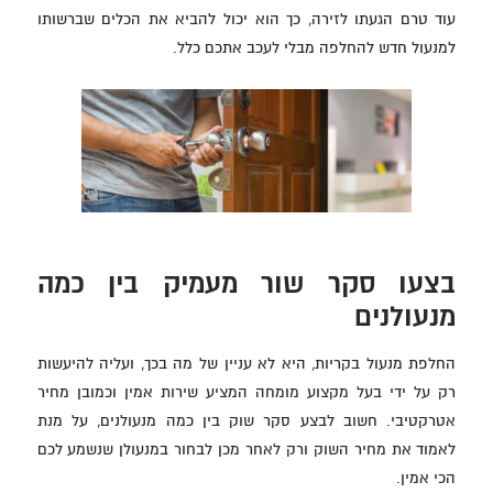
עוד טרם הגעתו לזירה, כך הוא יכול להביא את הכלים שברשותו
למנעול חדש להחלפה מבלי לעכב אתכם כלל.
בצעו סקר שור מעמיק בין כמה
מנעולנים
החלפת מנעול בקריות, היא לא עניין של מה בכך, ועליה להיעשות
רק על ידי בעל מקצוע מומחה המציע שירות אמין וכמובן מחיר
אטרקטיבי. חשוב לבצע סקר שוק בין כמה מנעולנים, על מנת
לאמוד את מחיר השוק ורק לאחר מכן לבחור במנעולן שנשמע לכם
הכי אמין.