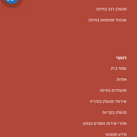
מנעולן רכב בחיפה
שכפול מפתחות בחיפה
ראשי
עמוד בית
אודות
מנעולנים בחיפה
שירותי מנעולן בנהריה
מנעולן בקריות
אזורי שירות נוספים בצפון
מידע מקצועי