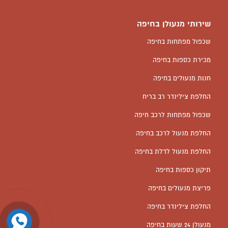
שירותי מנעולן בחיפה
שכפול מפתחות בחיפה
מכירת כספות בחיפה
חנות מנעולים בחיפה
החלפת צילינדר רב בריח
שכפול מפתחות לרכב חיפה
החלפת מנעול לרכב בחיפה
החלפת מנעול לדלת בחיפה
תיקון כספות בחיפה
פריצת מנעולים בחיפה
החלפת צילינדר בחיפה
מנעולן 24 שעות בחיפה