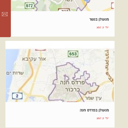
מנעולן בנשר
יולי 5, 2017
מנעולן בפרדס חנה
יולי 5, 2017