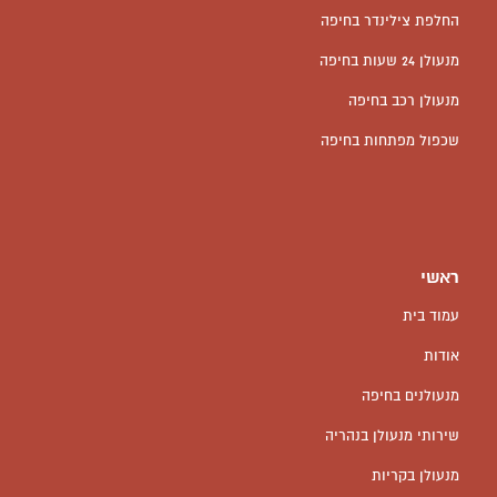
החלפת צילינדר בחיפה
מנעולן 24 שעות בחיפה
מנעולן רכב בחיפה
שכפול מפתחות בחיפה
ראשי
עמוד בית
אודות
מנעולנים בחיפה
שירותי מנעולן בנהריה
מנעולן בקריות