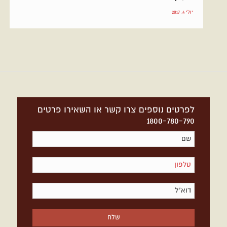
יולי 4, 2017
לפרטים נוספים צרו קשר או השאירו פרטים
1800-780-790