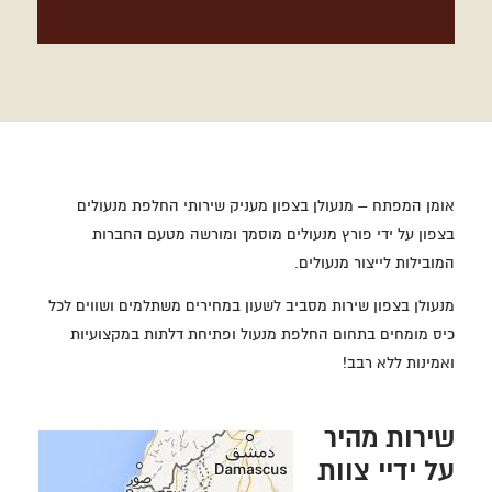
אומן המפתח – מנעולן בצפון מעניק שירותי החלפת מנעולים
בצפון על ידי פורץ מנעולים מוסמך ומורשה מטעם החברות
המובילות לייצור מנעולים.
מנעולן בצפון שירות מסביב לשעון במחירים משתלמים ושווים לכל
כיס מומחים בתחום החלפת מנעול ופתיחת דלתות במקצועיות
ואמינות ללא רבב!
שירות מהיר
על ידיי צוות