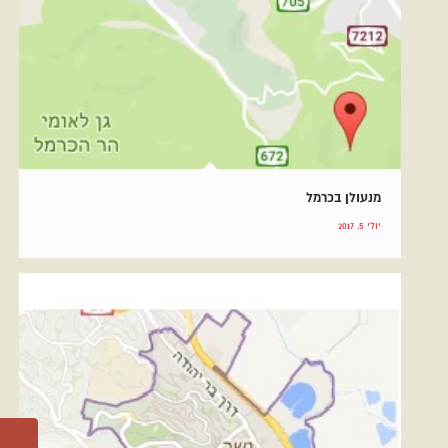
מנעולן בכרמל
יולי 5, 2017