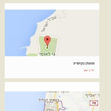
מנעולן בקיסריה
יולי 5, 2017