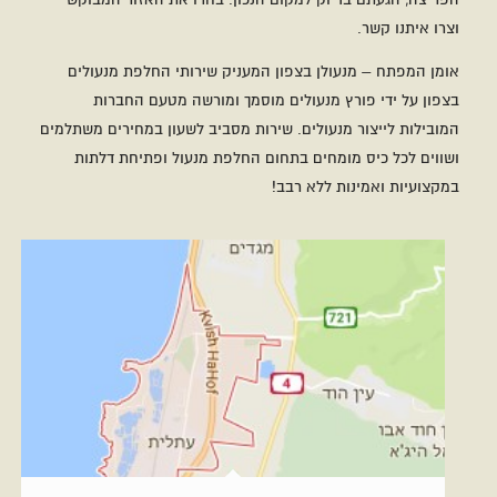
וצרו איתנו קשר.
אומן המפתח – מנעולן בצפון המעניק שירותי החלפת מנעולים
בצפון על ידי פורץ מנעולים מוסמך ומורשה מטעם החברות
המובילות לייצור מנעולים. שירות מסביב לשעון במחירים משתלמים
ושווים לכל כיס מומחים בתחום החלפת מנעול ופתיחת דלתות
במקצועיות ואמינות ללא רבב!