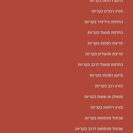
תיקון דלתות בקריות
פורץ רכבים בקריות
החלפת צילינדר בקריות
החלפת מנעול בקריות
פריצת כספות בקריות
פריצת מנעולים בקריות
החלפת מנעול לרכב בקריות
תיקון כספות בקריות
פורץ רכב בקריות
מנעולן 24 שעות בקריות
פורץ דלתות בקריות
שכפול מפתחות בקריות
שכפול מפתחות לרכב בקריות