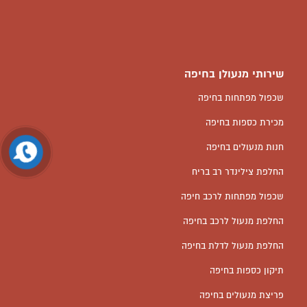
שירותי מנעולן בחיפה
שכפול מפתחות בחיפה
מכירת כספות בחיפה
חנות מנעולים בחיפה
החלפת צילינדר רב בריח
שכפול מפתחות לרכב חיפה
החלפת מנעול לרכב בחיפה
החלפת מנעול לדלת בחיפה
תיקון כספות בחיפה
פריצת מנעולים בחיפה