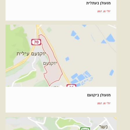
מנעולן בעתלית
יולי 18, 2017
מנעולן ביקנעם
יולי 18, 2017